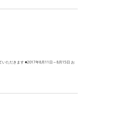
きます ■2017年8月11日～8月15日 お