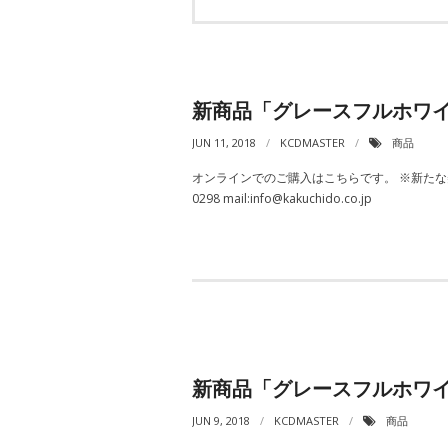
新商品「グレースフルホワイトパ
JUN 11, 2018
KCDMASTER
商品
オンラインでのご購入はこちらです。 ※新たな美し
0298 mail:info@kakuchido.co.jp
新商品「グレースフルホワ
JUN 9, 2018
KCDMASTER
商品