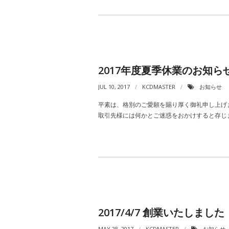
2017年度夏季休業のお知ら
JUL 10, 2017
KCDMASTER
お知らせ
平素は、格別のご愛願を賜り厚く御礼申し上げます
取引先様には何かとご迷惑をおかけすると存じ
2017/4/7 創業いたしました
MAY 28, 2017
KCDMASTER
お知らせ