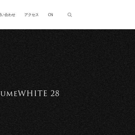
問い合わせ
アクセス
CN