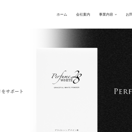
ホーム
会社案内
事業内容
お