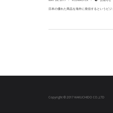
日本の優れた商品を海外に発信するというビジ
Copyright © 2017 KAKUCHIDO CO.,LTD